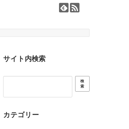
サイト内検索
検索
検
索
カテゴリー