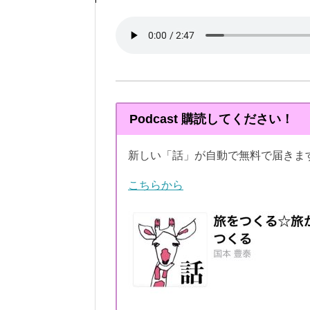
Podcast 購読してください！
新しい「話」が自動で無料で届きま
こちらから