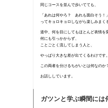
同じコースを並んで歩いてても、
「あれは何やろ？ あれも面白そう！
ってキョロキョロしながら楽しみまく
道中、何を目にしてもほとんど表情を
何にも引っかからず、
ことごとく流してしまう人と、
やっぱり大きな差が出てくるわけです
この両者を分けるちがいとは何なのか
お話ししています。
ガツンと学ぶ瞬間には