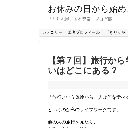
お休みの日から始め
「きりん屋／国本豊泰」ブログ部
カテゴリー
筆者プロフィール
「きりん屋
【第７回】旅行から
いはどこにある？
「旅行という体験から、人は何を学べ
というのが私のライフワークです。
他の人の旅行を見たり、