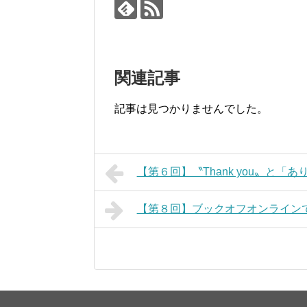
関連記事
記事は見つかりませんでした。
【第６回】〝Thank you〟と「
【第８回】ブックオフオンライン