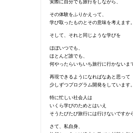
実際に自分でも旅行をしながら、
その体験をふりかえって、
学び取ったものとその意味を考えます
そして、それと同じような学びを
ほぼいつでも、
ほとんど誰でも、
何やったらいちいち旅行に行かないま
再現できるようになればなあと思って
少しずつプログラム開発をしています
特に忙しい社会人は
いくら学びのためとはいえ
そうたびたび旅行には行けないですか
さて、私自身、